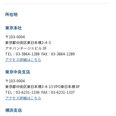
所在地
東京本社
〒103-0004
東京都中央区東日本橋2-4-3
アドバンテージⅡビル 3F
TEL：
03-3864-1288
FAX：03-3864-1289
アクセス詳細はこちら
東京中央支店
〒103-0004
東京都中央区東日本橋3-4-13 VPO東日本橋 8F
TEL：
03-6231-1336
FAX：03-6231-1337
アクセス詳細はこちら
横浜支店