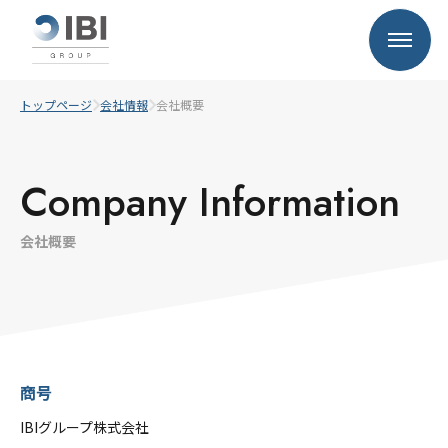
トップページ
会社情報
会社概要
Company Information
会社概要
商号
IBIグループ株式会社