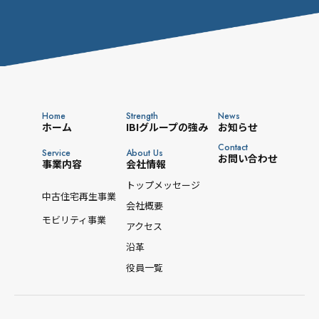
Home
Strength
News
ホーム
IBIグループの強み
お知らせ
Contact
Service
About Us
お問い合わせ
事業内容
会社情報
トップメッセージ
中古住宅再生事業
会社概要
モビリティ事業
アクセス
沿革
役員一覧