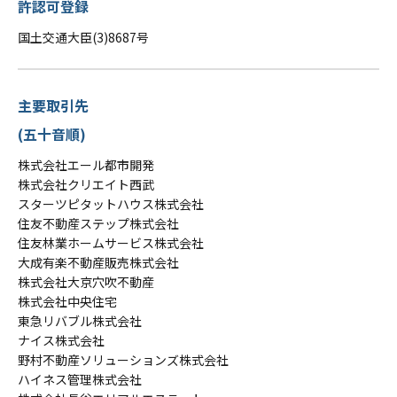
許認可登録
国土交通大臣(3)8687号
主要取引先
(五十音順)
株式会社エール都市開発
株式会社クリエイト西武
スターツピタットハウス株式会社
住友不動産ステップ株式会社
住友林業ホームサービス株式会社
大成有楽不動産販売株式会社
株式会社大京穴吹不動産
株式会社中央住宅
東急リバブル株式会社
ナイス株式会社
野村不動産ソリューションズ株式会社
ハイネス管理株式会社