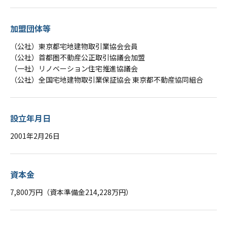
加盟団体等
（公社）東京都宅地建物取引業協会会員
（公社）首都圏不動産公正取引協議会加盟
（一社）リノベーション住宅推進協議会
（公社）全国宅地建物取引業保証協会 東京都不動産協同組合
設立年月日
2001年2月26日
資本金
7,800万円（資本準備金214,228万円）