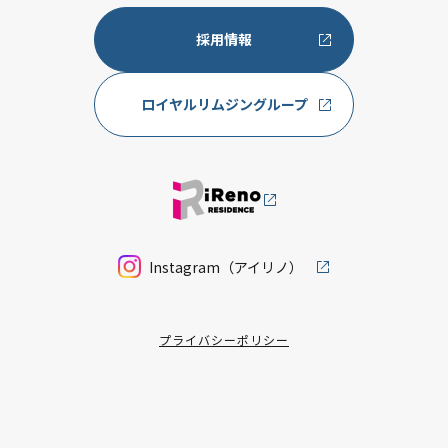
採用情報
ロイヤルリムジングループ
Instagram（アイリノ）
プライバシーポリシー