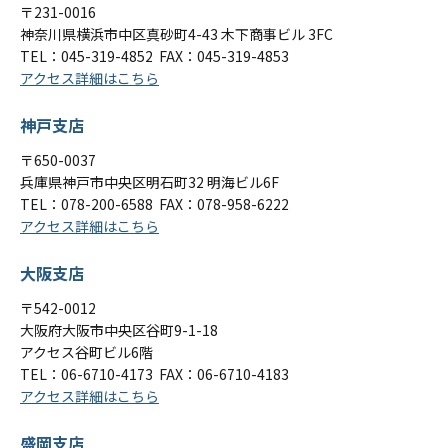
〒231-0016
神奈川県横浜市中区真砂町4-43 木下商事ビル 3FC
TEL：
045-319-4852
FAX：045-319-4853
アクセス詳細はこちら
神戸支店
〒650-0037
兵庫県神戸市中央区明石町32 明海ビル6F
TEL：
078-200-6588
FAX：078-958-6222
アクセス詳細はこちら
大阪支店
〒542-0012
大阪府大阪市中央区谷町9-1-18
アクセス谷町ビル6階
TEL：
06-6710-4173
FAX：06-6710-4183
アクセス詳細はこちら
盛岡支店