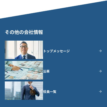
その他の会社情報
トップメッセージ
沿革
役員一覧